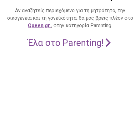
Αν αναζητείς περιεχόμενο για τη μητρότητα, την
οικογένεια και τη γονεϊκότητα, θα μας βρεις πλέον στο
Queen.gr
, στην κατηγορία Parenting.
Έλα στο Parenting!