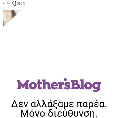
Δεν αλλάξαμε παρέα.
Μόνο διεύθυνση.