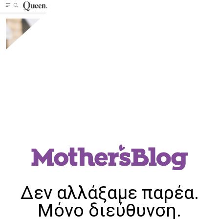
Δεν αλλάξαμε παρέα.
Μόνο διεύθυνση.