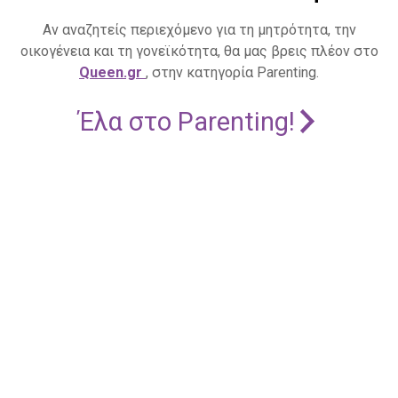
Αν αναζητείς περιεχόμενο για τη μητρότητα, την
οικογένεια και τη γονεϊκότητα, θα μας βρεις πλέον στο
Queen.gr
, στην κατηγορία Parenting.
Έλα στο Parenting!