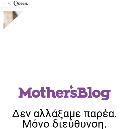
Δεν αλλάξαμε παρέα.
Μόνο διεύθυνση.