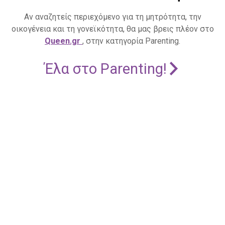
Αν αναζητείς περιεχόμενο για τη μητρότητα, την
οικογένεια και τη γονεϊκότητα, θα μας βρεις πλέον στο
Queen.gr
, στην κατηγορία Parenting.
Έλα στο Parenting!