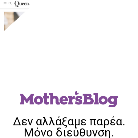
Δεν αλλάξαμε παρέα.
Μόνο διεύθυνση.