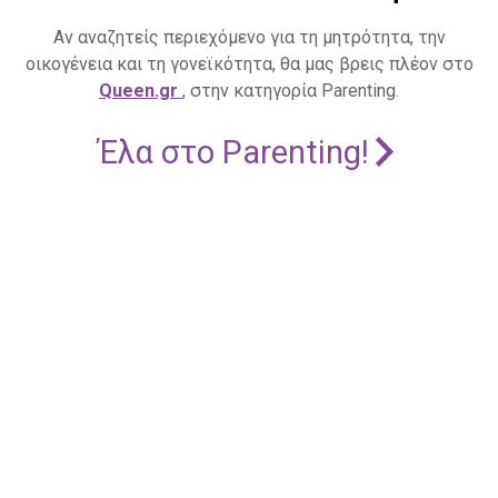
Αν αναζητείς περιεχόμενο για τη μητρότητα, την
οικογένεια και τη γονεϊκότητα, θα μας βρεις πλέον στο
Queen.gr
, στην κατηγορία Parenting.
Έλα στο Parenting!