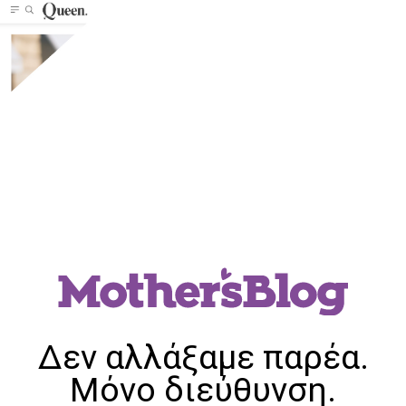
Δεν αλλάξαμε παρέα.
Μόνο διεύθυνση.