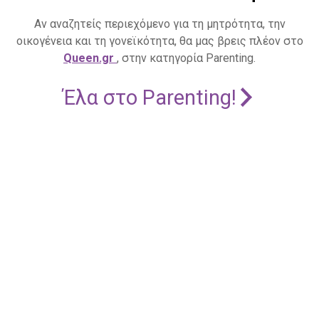
Αν αναζητείς περιεχόμενο για τη μητρότητα, την
οικογένεια και τη γονεϊκότητα, θα μας βρεις πλέον στο
Queen.gr
, στην κατηγορία Parenting.
Έλα στο Parenting!