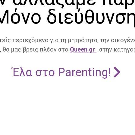
Μόνο διεύθυνση
τείς περιεχόμενο για τη μητρότητα, την οικογένε
, θα μας βρεις πλέον στο
Queen.gr
, στην κατηγορ
Έλα στο Parenting!