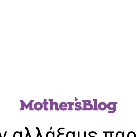
ν αλλάξαμε παρ