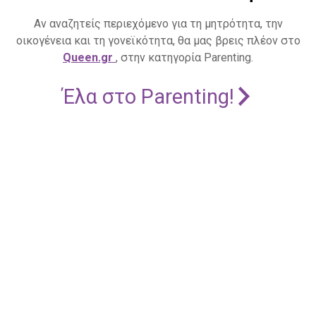
Αν αναζητείς περιεχόμενο για τη μητρότητα, την
οικογένεια και τη γονεϊκότητα, θα μας βρεις πλέον στο
Queen.gr
, στην κατηγορία Parenting.
Έλα στο Parenting!