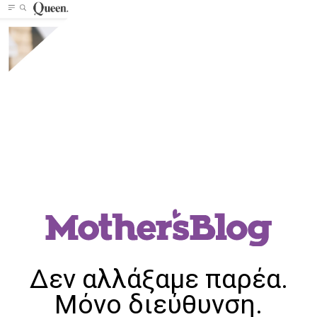
Δεν αλλάξαμε παρέα.
Μόνο διεύθυνση.