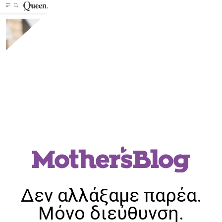
Δεν αλλάξαμε παρέα.
Μόνο διεύθυνση.