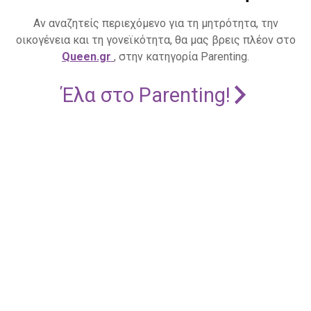
Αν αναζητείς περιεχόμενο για τη μητρότητα, την
οικογένεια και τη γονεϊκότητα, θα μας βρεις πλέον στο
Queen.gr
, στην κατηγορία Parenting.
Έλα στο Parenting!