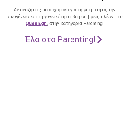
Αν αναζητείς περιεχόμενο για τη μητρότητα, την
οικογένεια και τη γονεϊκότητα, θα μας βρεις πλέον στο
Queen.gr
, στην κατηγορία Parenting.
Έλα στο Parenting!