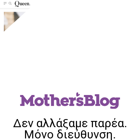
Δεν αλλάξαμε παρέα.
Μόνο διεύθυνση.