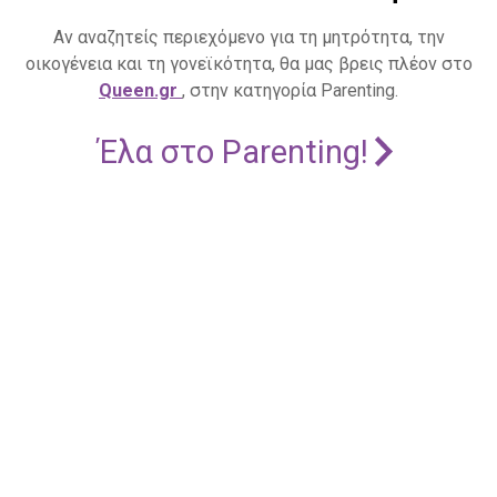
Αν αναζητείς περιεχόμενο για τη μητρότητα, την
οικογένεια και τη γονεϊκότητα, θα μας βρεις πλέον στο
Queen.gr
, στην κατηγορία Parenting.
Έλα στο Parenting!