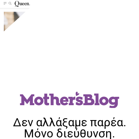
Δεν αλλάξαμε παρέα.
Μόνο διεύθυνση.