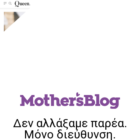
Δεν αλλάξαμε παρέα.
Μόνο διεύθυνση.