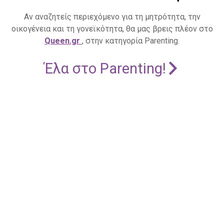
Αν αναζητείς περιεχόμενο για τη μητρότητα, την
οικογένεια και τη γονεϊκότητα, θα μας βρεις πλέον στο
Queen.gr
, στην κατηγορία Parenting.
Έλα στο Parenting!