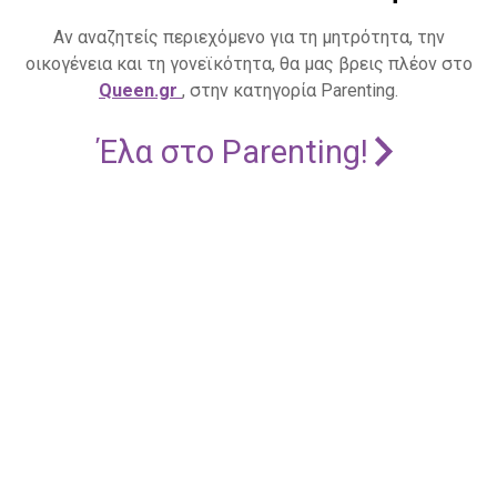
Αν αναζητείς περιεχόμενο για τη μητρότητα, την
οικογένεια και τη γονεϊκότητα, θα μας βρεις πλέον στο
Queen.gr
, στην κατηγορία Parenting.
Έλα στο Parenting!