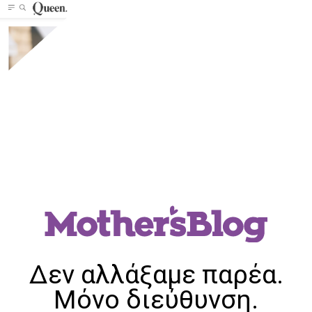
Δεν αλλάξαμε παρέα.
Μόνο διεύθυνση.