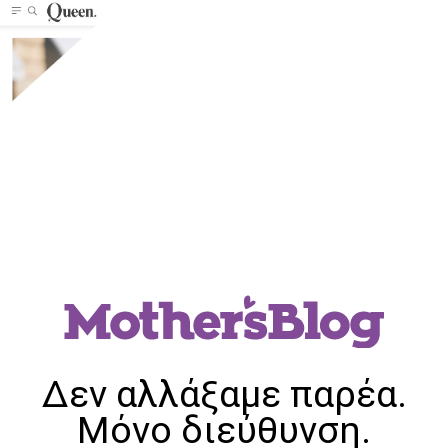
Δεν αλλάξαμε παρέα.
Μόνο διεύθυνση.