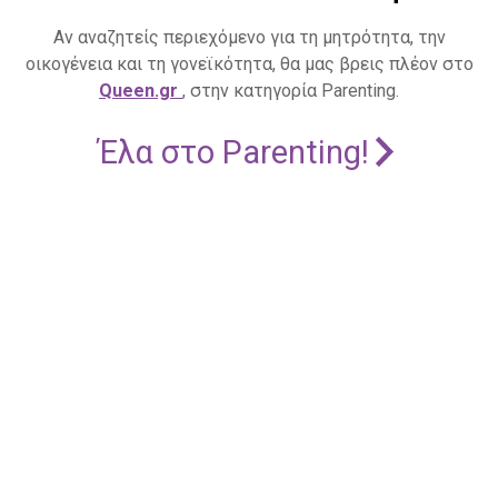
Αν αναζητείς περιεχόμενο για τη μητρότητα, την
οικογένεια και τη γονεϊκότητα, θα μας βρεις πλέον στο
Queen.gr
, στην κατηγορία Parenting.
Έλα στο Parenting!