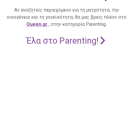
Αν αναζητείς περιεχόμενο για τη μητρότητα, την
οικογένεια και τη γονεϊκότητα, θα μας βρεις πλέον στο
Queen.gr
, στην κατηγορία Parenting.
Έλα στο Parenting!