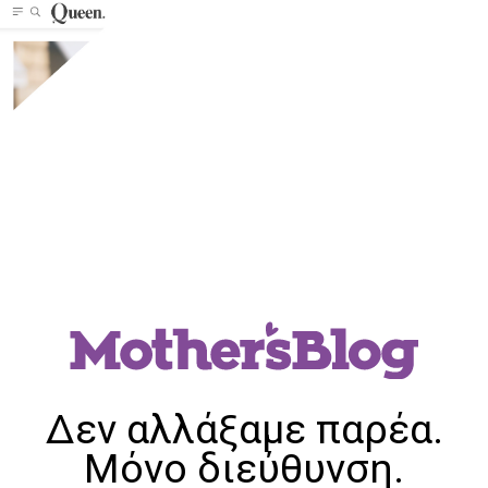
Δεν αλλάξαμε παρέα.
Μόνο διεύθυνση.