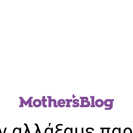
ν αλλάξαμε παρ