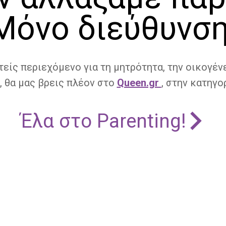
Μόνο διεύθυνση
τείς περιεχόμενο για τη μητρότητα, την οικογένε
, θα μας βρεις πλέον στο
Queen.gr
, στην κατηγορ
Έλα στο Parenting!