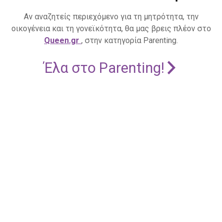
Αν αναζητείς περιεχόμενο για τη μητρότητα, την
οικογένεια και τη γονεϊκότητα, θα μας βρεις πλέον στο
Queen.gr
, στην κατηγορία Parenting.
Έλα στο Parenting!