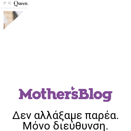
Δεν αλλάξαμε παρέα.
Μόνο διεύθυνση.