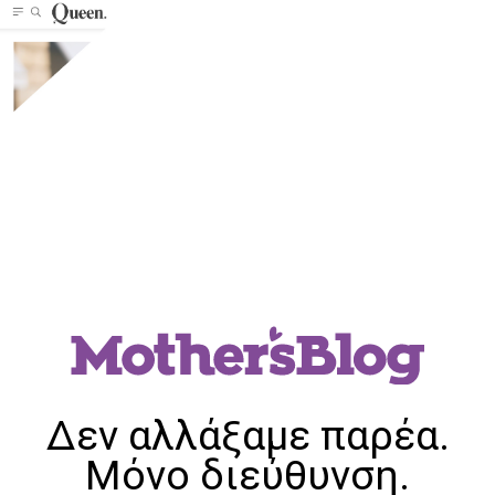
Δεν αλλάξαμε παρέα.
Μόνο διεύθυνση.