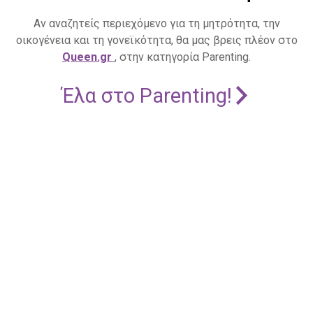
Αν αναζητείς περιεχόμενο για τη μητρότητα, την
οικογένεια και τη γονεϊκότητα, θα μας βρεις πλέον στο
Queen.gr
, στην κατηγορία Parenting.
Έλα στο Parenting!