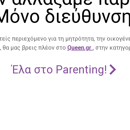
Μόνο διεύθυνση
τείς περιεχόμενο για τη μητρότητα, την οικογένε
, θα μας βρεις πλέον στο
Queen.gr
, στην κατηγορ
Έλα στο Parenting!