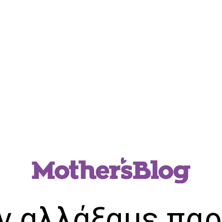
ν αλλάξαμε παρ