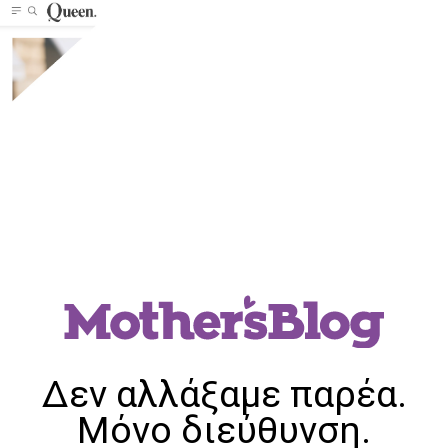
Δεν αλλάξαμε παρέα.
Μόνο διεύθυνση.