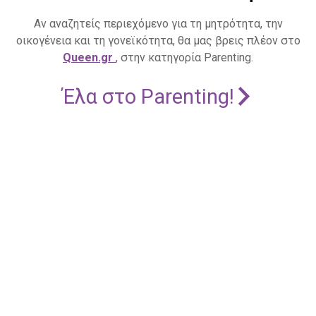
Αν αναζητείς περιεχόμενο για τη μητρότητα, την
οικογένεια και τη γονεϊκότητα, θα μας βρεις πλέον στο
Queen.gr
, στην κατηγορία Parenting.
Έλα στο Parenting!