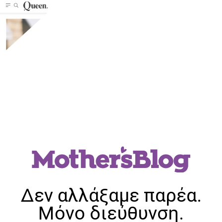
Δεν αλλάξαμε παρέα.
Μόνο διεύθυνση.