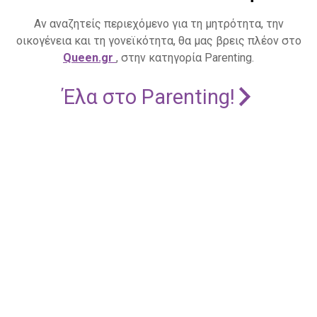
Αν αναζητείς περιεχόμενο για τη μητρότητα, την
οικογένεια και τη γονεϊκότητα, θα μας βρεις πλέον στο
Queen.gr
, στην κατηγορία Parenting.
Έλα στο Parenting!