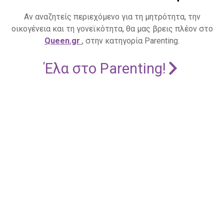
Αν αναζητείς περιεχόμενο για τη μητρότητα, την
οικογένεια και τη γονεϊκότητα, θα μας βρεις πλέον στο
Queen.gr
, στην κατηγορία Parenting.
Έλα στο Parenting!