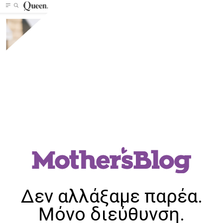
Δεν αλλάξαμε παρέα.
Μόνο διεύθυνση.