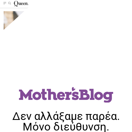
Δεν αλλάξαμε παρέα.
Μόνο διεύθυνση.