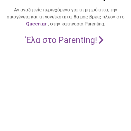
Αν αναζητείς περιεχόμενο για τη μητρότητα, την
οικογένεια και τη γονεϊκότητα, θα μας βρεις πλέον στο
Queen.gr
, στην κατηγορία Parenting.
Έλα στο Parenting!