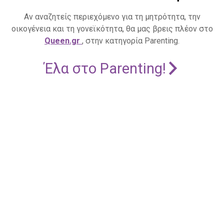
Αν αναζητείς περιεχόμενο για τη μητρότητα, την
οικογένεια και τη γονεϊκότητα, θα μας βρεις πλέον στο
Queen.gr
, στην κατηγορία Parenting.
Έλα στο Parenting!