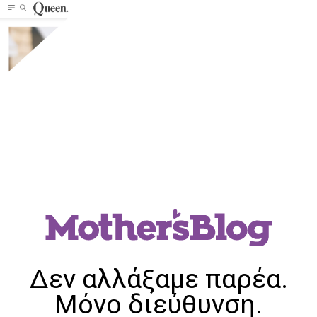
Δεν αλλάξαμε παρέα.
Μόνο διεύθυνση.