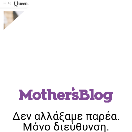
Δεν αλλάξαμε παρέα.
Μόνο διεύθυνση.