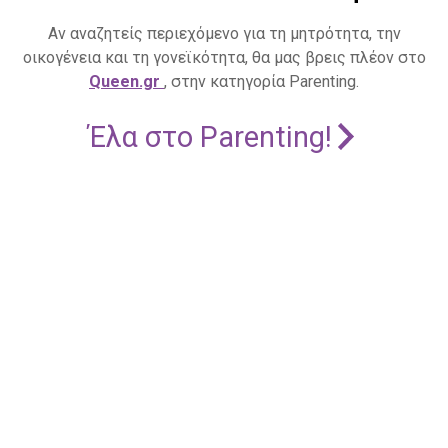
Αν αναζητείς περιεχόμενο για τη μητρότητα, την
οικογένεια και τη γονεϊκότητα, θα μας βρεις πλέον στο
Queen.gr
, στην κατηγορία Parenting.
Έλα στο Parenting!