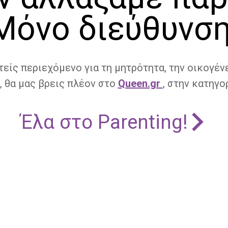
Μόνο διεύθυνση
τείς περιεχόμενο για τη μητρότητα, την οικογένε
, θα μας βρεις πλέον στο
Queen.gr
, στην κατηγορ
Έλα στο Parenting!