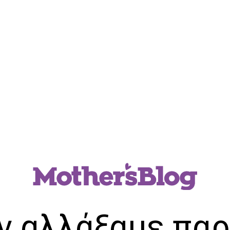
ν αλλάξαμε παρ