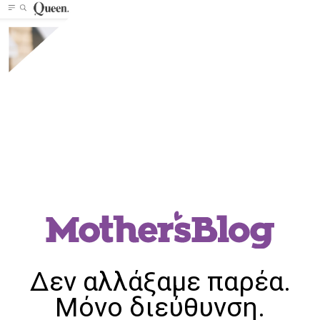
Δεν αλλάξαμε παρέα.
Μόνο διεύθυνση.