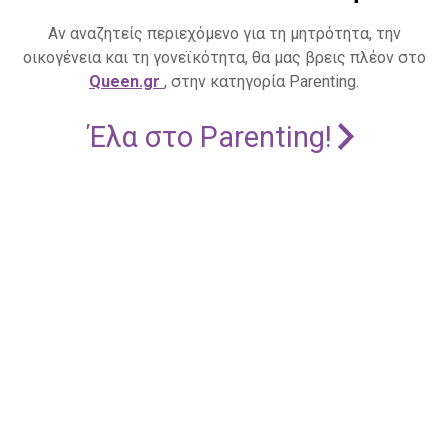
Αν αναζητείς περιεχόμενο για τη μητρότητα, την
οικογένεια και τη γονεϊκότητα, θα μας βρεις πλέον στο
Queen.gr
, στην κατηγορία Parenting.
Έλα στο Parenting!