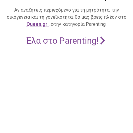
Αν αναζητείς περιεχόμενο για τη μητρότητα, την
οικογένεια και τη γονεϊκότητα, θα μας βρεις πλέον στο
Queen.gr
, στην κατηγορία Parenting.
Έλα στο Parenting!