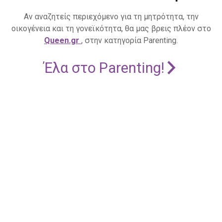
Αν αναζητείς περιεχόμενο για τη μητρότητα, την
οικογένεια και τη γονεϊκότητα, θα μας βρεις πλέον στο
Queen.gr
, στην κατηγορία Parenting.
Έλα στο Parenting!