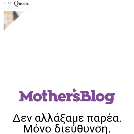
Δεν αλλάξαμε παρέα.
Μόνο διεύθυνση.