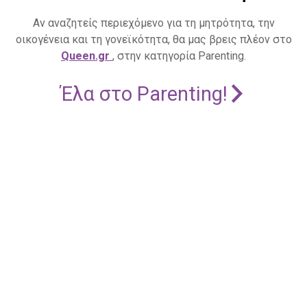
Αν αναζητείς περιεχόμενο για τη μητρότητα, την
οικογένεια και τη γονεϊκότητα, θα μας βρεις πλέον στο
Queen.gr
, στην κατηγορία Parenting.
Έλα στο Parenting!