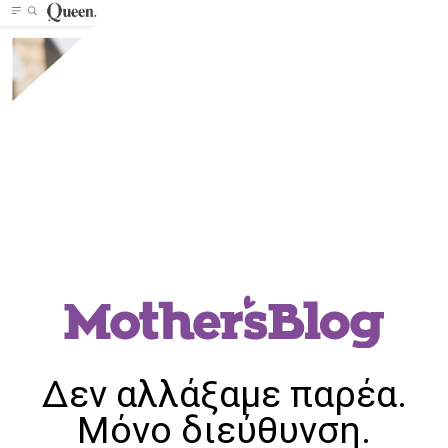
Δεν αλλάξαμε παρέα.
Μόνο διεύθυνση.