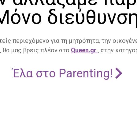
Μόνο διεύθυνση
τείς περιεχόμενο για τη μητρότητα, την οικογένε
, θα μας βρεις πλέον στο
Queen.gr
, στην κατηγορ
Έλα στο Parenting!