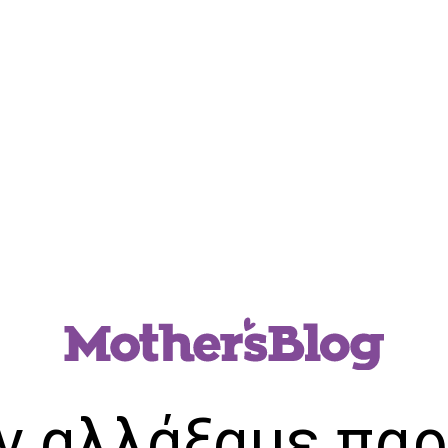
ν αλλάξαμε παρ