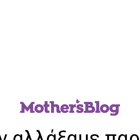
ν αλλάξαμε παρ