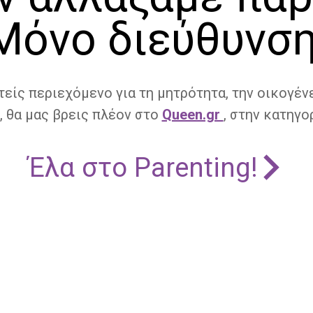
Μόνο διεύθυνση
τείς περιεχόμενο για τη μητρότητα, την οικογένε
, θα μας βρεις πλέον στο
Queen.gr
, στην κατηγορ
Έλα στο Parenting!