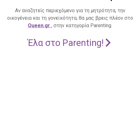
Αν αναζητείς περιεχόμενο για τη μητρότητα, την
οικογένεια και τη γονεϊκότητα, θα μας βρεις πλέον στο
Queen.gr
, στην κατηγορία Parenting.
Έλα στο Parenting!