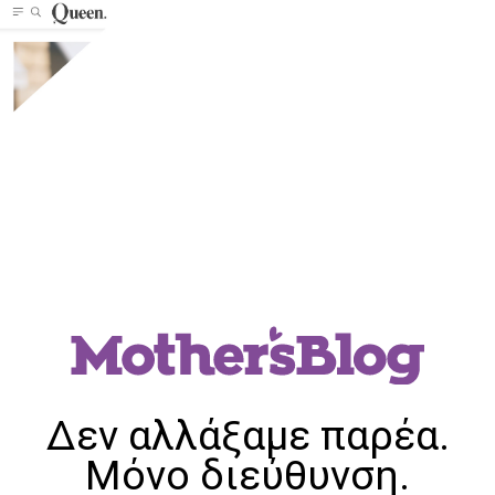
Δεν αλλάξαμε παρέα.
Μόνο διεύθυνση.