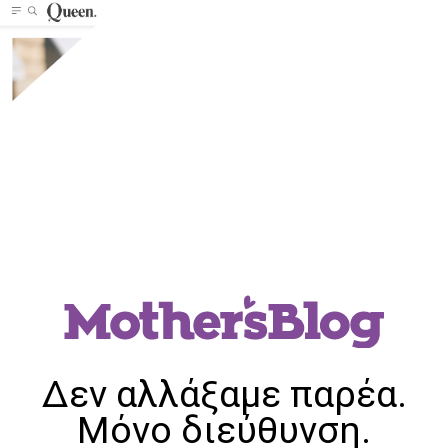
Δεν αλλάξαμε παρέα.
Μόνο διεύθυνση.