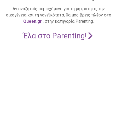
Αν αναζητείς περιεχόμενο για τη μητρότητα, την
οικογένεια και τη γονεϊκότητα, θα μας βρεις πλέον στο
Queen.gr
, στην κατηγορία Parenting.
Έλα στο Parenting!