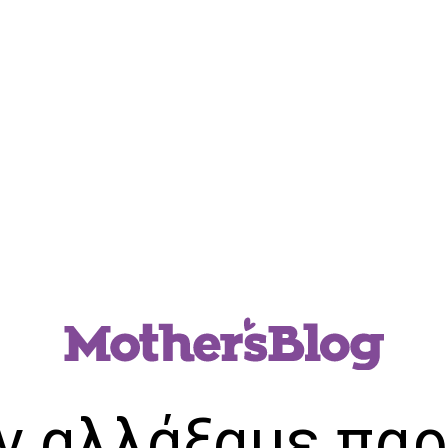
ν αλλάξαμε παρ