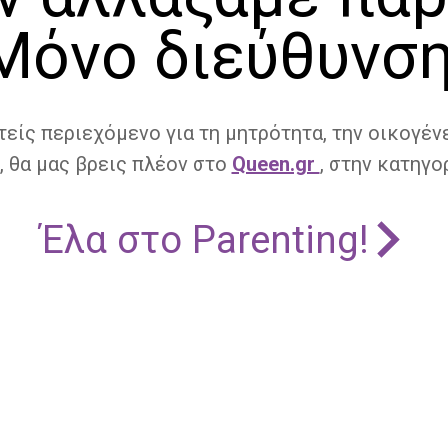
Μόνο διεύθυνση
τείς περιεχόμενο για τη μητρότητα, την οικογένε
, θα μας βρεις πλέον στο
Queen.gr
, στην κατηγορ
Έλα στο Parenting!