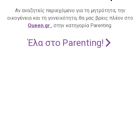
Αν αναζητείς περιεχόμενο για τη μητρότητα, την
οικογένεια και τη γονεϊκότητα, θα μας βρεις πλέον στο
Queen.gr
, στην κατηγορία Parenting.
Έλα στο Parenting!