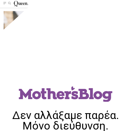
Δεν αλλάξαμε παρέα.
Μόνο διεύθυνση.