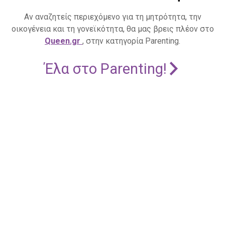
Αν αναζητείς περιεχόμενο για τη μητρότητα, την
οικογένεια και τη γονεϊκότητα, θα μας βρεις πλέον στο
Queen.gr
, στην κατηγορία Parenting.
Έλα στο Parenting!