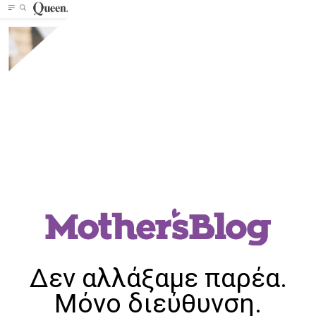
Δεν αλλάξαμε παρέα.
Μόνο διεύθυνση.