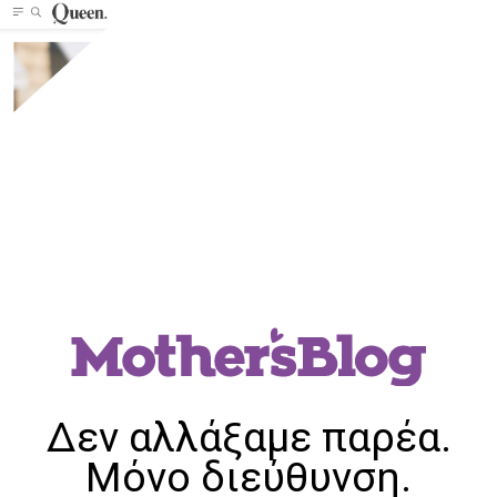
Δεν αλλάξαμε παρέα.
Μόνο διεύθυνση.