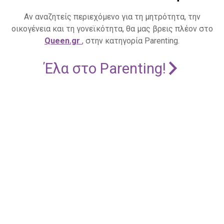
Αν αναζητείς περιεχόμενο για τη μητρότητα, την
οικογένεια και τη γονεϊκότητα, θα μας βρεις πλέον στο
Queen.gr
, στην κατηγορία Parenting.
Έλα στο Parenting!