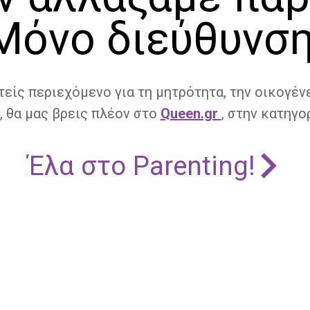
Μόνο διεύθυνση
τείς περιεχόμενο για τη μητρότητα, την οικογένε
, θα μας βρεις πλέον στο
Queen.gr
, στην κατηγορ
Έλα στο Parenting!