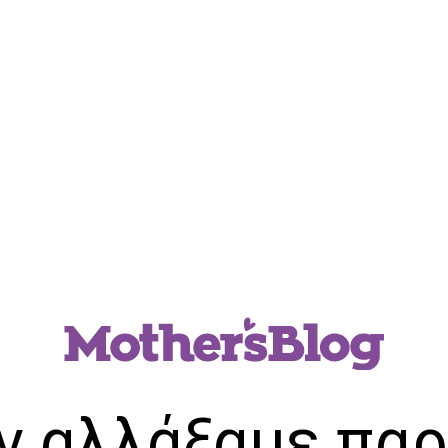
ν αλλάξαμε παρ