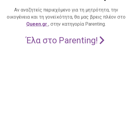
Αν αναζητείς περιεχόμενο για τη μητρότητα, την
οικογένεια και τη γονεϊκότητα, θα μας βρεις πλέον στο
Queen.gr
, στην κατηγορία Parenting.
Έλα στο Parenting!