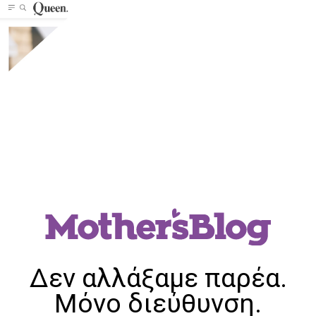
Δεν αλλάξαμε παρέα.
Μόνο διεύθυνση.