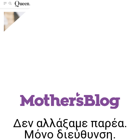
Δεν αλλάξαμε παρέα.
Μόνο διεύθυνση.