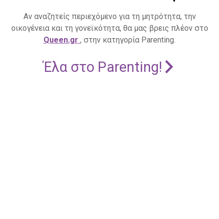
Αν αναζητείς περιεχόμενο για τη μητρότητα, την
οικογένεια και τη γονεϊκότητα, θα μας βρεις πλέον στο
Queen.gr
, στην κατηγορία Parenting.
Έλα στο Parenting!