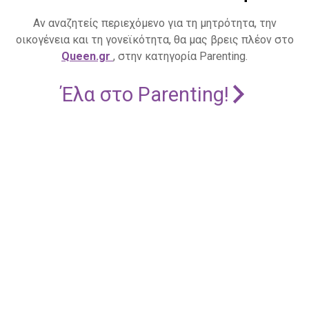
Αν αναζητείς περιεχόμενο για τη μητρότητα, την
οικογένεια και τη γονεϊκότητα, θα μας βρεις πλέον στο
Queen.gr
, στην κατηγορία Parenting.
Έλα στο Parenting!