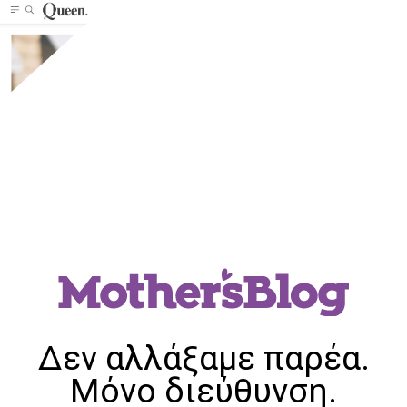
Δεν αλλάξαμε παρέα.
Μόνο διεύθυνση.