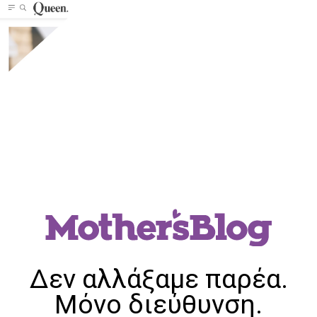
Δεν αλλάξαμε παρέα.
Μόνο διεύθυνση.