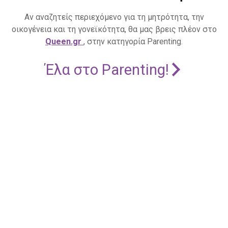
Αν αναζητείς περιεχόμενο για τη μητρότητα, την
οικογένεια και τη γονεϊκότητα, θα μας βρεις πλέον στο
Queen.gr
, στην κατηγορία Parenting.
Έλα στο Parenting!