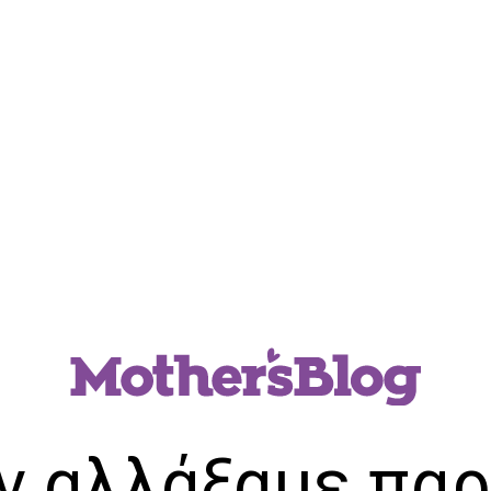
ν αλλάξαμε παρ