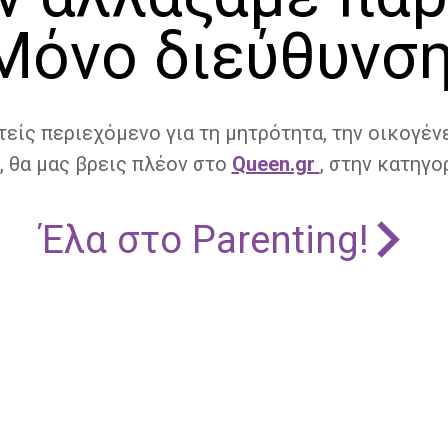
Μόνο διεύθυνση
τείς περιεχόμενο για τη μητρότητα, την οικογένε
, θα μας βρεις πλέον στο
Queen.gr
, στην κατηγορ
Έλα στο Parenting!