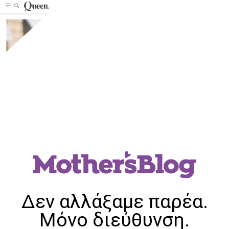
Δεν αλλάξαμε παρέα.
Μόνο διεύθυνση.