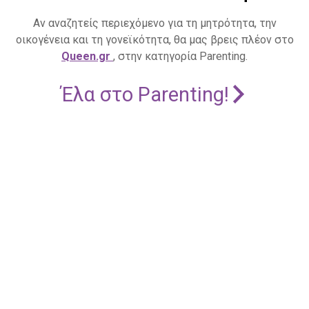
Αν αναζητείς περιεχόμενο για τη μητρότητα, την
οικογένεια και τη γονεϊκότητα, θα μας βρεις πλέον στο
Queen.gr
, στην κατηγορία Parenting.
Έλα στο Parenting!