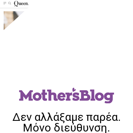
Δεν αλλάξαμε παρέα.
Μόνο διεύθυνση.