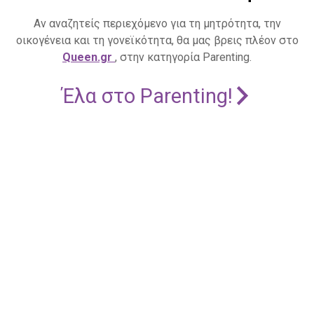
Αν αναζητείς περιεχόμενο για τη μητρότητα, την
οικογένεια και τη γονεϊκότητα, θα μας βρεις πλέον στο
Queen.gr
, στην κατηγορία Parenting.
Έλα στο Parenting!