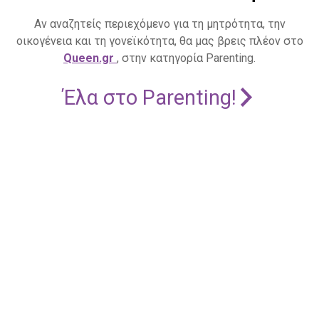
Αν αναζητείς περιεχόμενο για τη μητρότητα, την
οικογένεια και τη γονεϊκότητα, θα μας βρεις πλέον στο
Queen.gr
, στην κατηγορία Parenting.
Έλα στο Parenting!