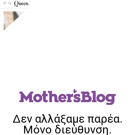
Δεν αλλάξαμε παρέα.
Μόνο διεύθυνση.