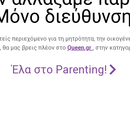
Μόνο διεύθυνση
τείς περιεχόμενο για τη μητρότητα, την οικογένε
, θα μας βρεις πλέον στο
Queen.gr
, στην κατηγορ
Έλα στο Parenting!