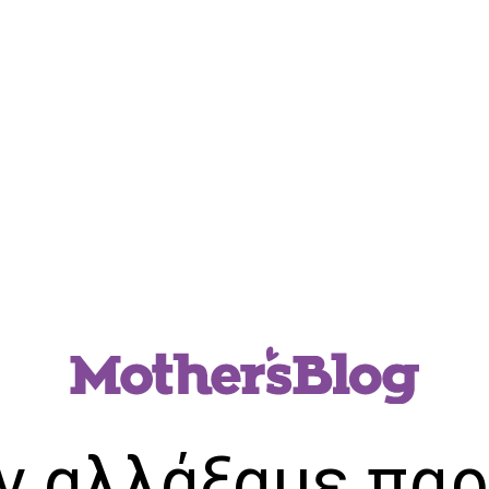
ν αλλάξαμε παρ