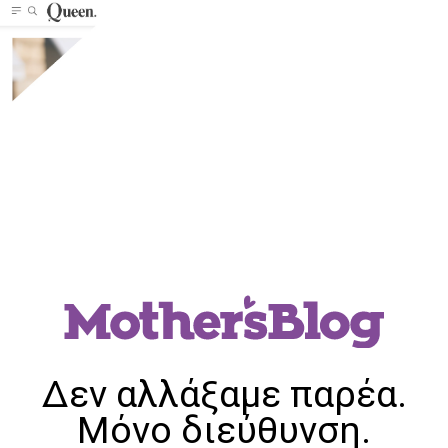
Δεν αλλάξαμε παρέα.
Μόνο διεύθυνση.