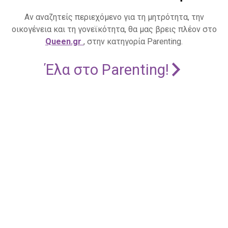
Αν αναζητείς περιεχόμενο για τη μητρότητα, την
οικογένεια και τη γονεϊκότητα, θα μας βρεις πλέον στο
Queen.gr
, στην κατηγορία Parenting.
Έλα στο Parenting!