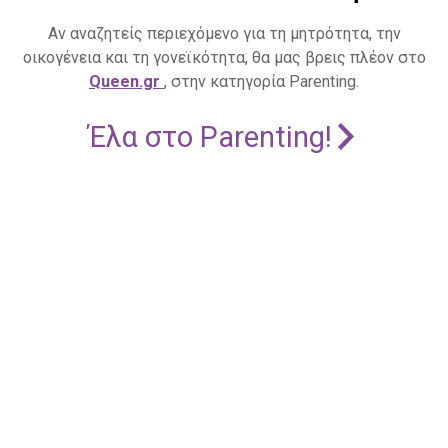
Αν αναζητείς περιεχόμενο για τη μητρότητα, την
οικογένεια και τη γονεϊκότητα, θα μας βρεις πλέον στο
Queen.gr
, στην κατηγορία Parenting.
Έλα στο Parenting!