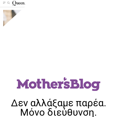
Δεν αλλάξαμε παρέα.
Μόνο διεύθυνση.