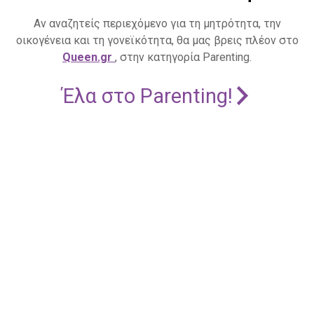
Αν αναζητείς περιεχόμενο για τη μητρότητα, την
οικογένεια και τη γονεϊκότητα, θα μας βρεις πλέον στο
Queen.gr
, στην κατηγορία Parenting.
Έλα στο Parenting!