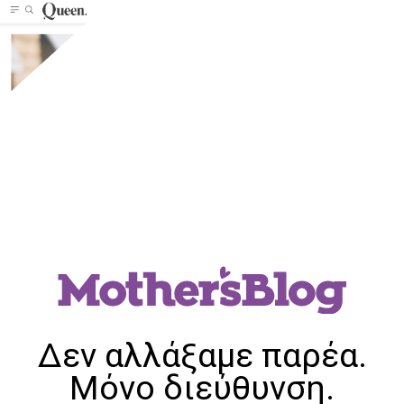
Δεν αλλάξαμε παρέα.
Μόνο διεύθυνση.